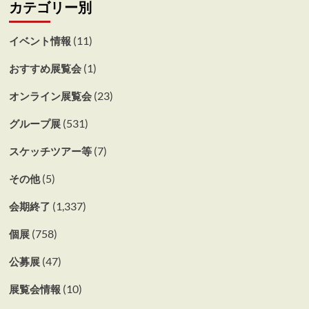
カテゴリー別
(11)
イベント情報
(1)
おすすめ展覧会
(23)
オンライン展覧会
(531)
グループ展
(7)
スケッチツアー等
(5)
その他
(1,337)
会期終了
(758)
個展
(47)
公募展
(10)
展覧会情報