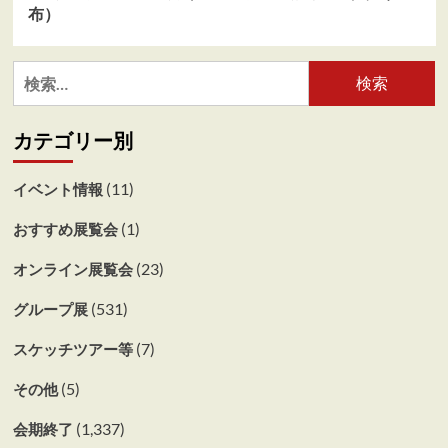
布）
検
索:
カテゴリー別
(11)
イベント情報
(1)
おすすめ展覧会
(23)
オンライン展覧会
(531)
グループ展
(7)
スケッチツアー等
(5)
その他
(1,337)
会期終了