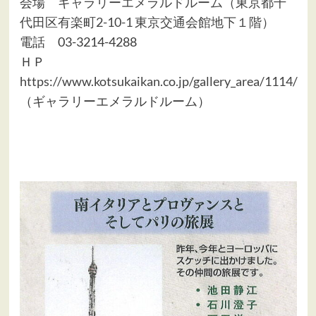
会場
ギャラリーエメラルドルーム（東京都千
代田区有楽町2-10-1 東京交通会館地下１階）
電話 03-3214-4288
ＨＰ
https://www.kotsukaikan.co.jp/gallery_area/1114/
（ギャラリーエメラルドルーム）