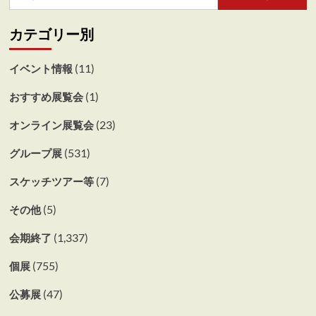
索:
カテゴリー別
(11)
イベント情報
(1)
おすすめ展覧会
(23)
オンライン展覧会
(531)
グループ展
(7)
スケッチツアー等
(5)
その他
(1,337)
会期終了
(755)
個展
(47)
公募展