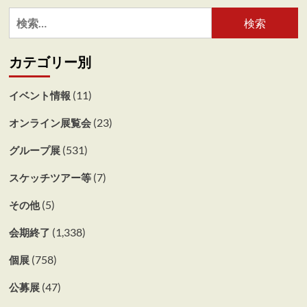
検
索:
カテゴリー別
(11)
イベント情報
(23)
オンライン展覧会
(531)
グループ展
(7)
スケッチツアー等
(5)
その他
(1,338)
会期終了
(758)
個展
(47)
公募展