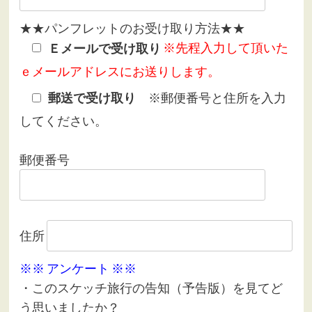
★★パンフレットのお受け取り方法★★
※先程入力して頂いた
Ｅメールで受け取り
ｅメールアドレスにお送りします。
※郵便番号と住所を入力
郵送で受け取り
してください。
郵便番号
住所
※※ アンケート ※※
・このスケッチ旅行の告知（予告版）を見てど
う思いましたか？