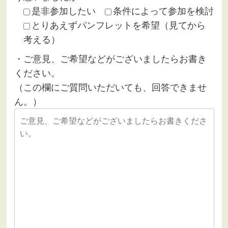
是非参加したい
条件によって参加を検討
とりあえずパンフレットを希望（見てから
考える）
・ご意見、ご希望などがございましたらお書き
ください。
（この欄にご質問いただいても、回答できませ
ん。）