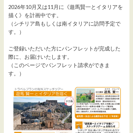
2026年10月又は11月に《遊馬賢一とイタリアを
描く》を計画中です。
（シチリア島もしくは南イタリアに訪問予定で
す。）
ご登録いただいた方にパンフレットが完成した
際に、お届けいたします。
（このページでパンフレット請求ができま
す。）