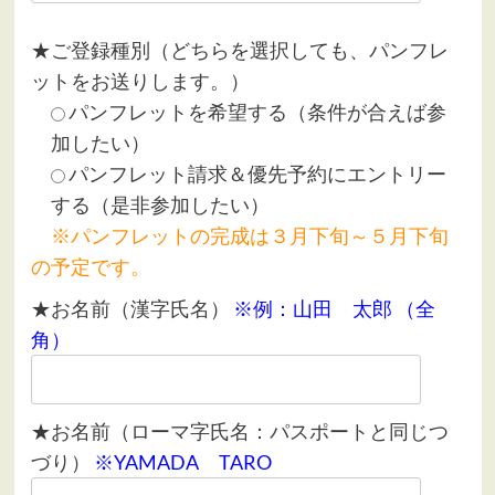
★ご登録種別（どちらを選択しても、パンフレ
ットをお送りします。）
パンフレットを希望する（条件が合えば参
加したい）
パンフレット請求＆優先予約にエントリー
する（是非参加したい）
※パンフレットの完成は３月下旬～５月下旬
の予定です。
★お名前（漢字氏名）
※例：山田 太郎 （全
角）
★お名前（ローマ字氏名：パスポートと同じつ
づり）
※YAMADA TARO