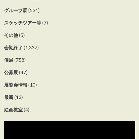
(531)
グループ展
(7)
スケッチツアー等
(5)
その他
(1,337)
会期終了
(758)
個展
(47)
公募展
(10)
展覧会情報
(13)
最新
(4)
絵画教室
動
画