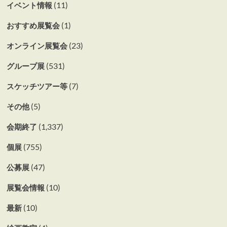
(11)
イベント情報
(1)
おすすめ展覧会
(23)
オンライン展覧会
(531)
グループ展
(7)
スケッチツアー等
(5)
その他
(1,337)
会期終了
(755)
個展
(47)
公募展
(10)
展覧会情報
(10)
最新