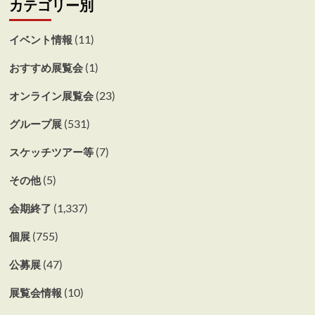
カテゴリー別
(11)
イベント情報
(1)
おすすめ展覧会
(23)
オンライン展覧会
(531)
グループ展
(7)
スケッチツアー等
(5)
その他
(1,337)
会期終了
(755)
個展
(47)
公募展
(10)
展覧会情報