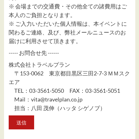
※ 会場までの交通費・その他全ての諸費用はご
本人のご負担となります。
※ ご入力いただいた個人情報は、本イベントに
関わるご連絡、及び、弊社メールニュースのお
届けに利用させて頂きます。
----- お問合せ先 ------
株式会社トラベルプラン
〒153-0062 東京都目黒区三田2-7-3 ＭＭスク
エア
TEL：03-3561-5050 FAX：03-3561-5051
Mail：vita@travelplan.co.jp
担当：八田 茂伸（ハッタ シゲノブ）