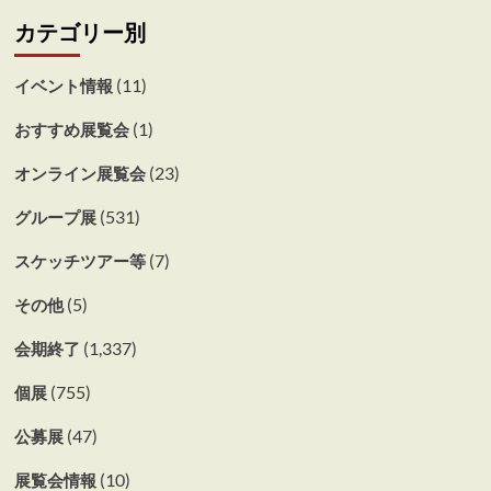
カテゴリー別
(11)
イベント情報
(1)
おすすめ展覧会
(23)
オンライン展覧会
(531)
グループ展
(7)
スケッチツアー等
(5)
その他
(1,337)
会期終了
(755)
個展
(47)
公募展
(10)
展覧会情報