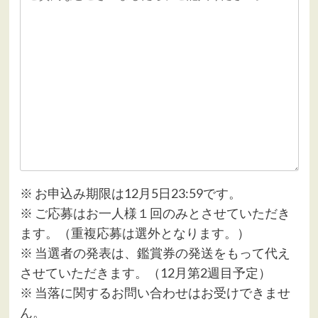
※ お申込み期限は12月5日23:59です。
※ ご応募はお一人様１回のみとさせていただき
ます。（重複応募は選外となります。）
※ 当選者の発表は、鑑賞券の発送をもって代え
させていただきます。（12月第2週目予定）
※ 当落に関するお問い合わせはお受けできませ
ん。