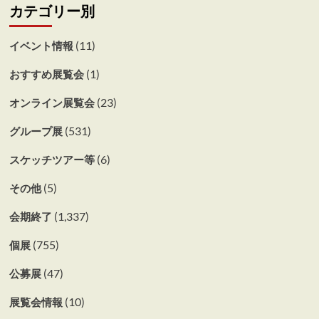
カテゴリー別
(11)
イベント情報
(1)
おすすめ展覧会
(23)
オンライン展覧会
(531)
グループ展
(6)
スケッチツアー等
(5)
その他
(1,337)
会期終了
(755)
個展
(47)
公募展
(10)
展覧会情報