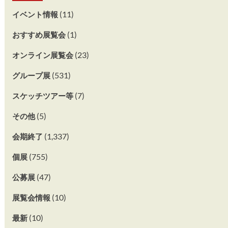
(11)
イベント情報
(1)
おすすめ展覧会
(23)
オンライン展覧会
(531)
グループ展
(7)
スケッチツアー等
(5)
その他
(1,337)
会期終了
(755)
個展
(47)
公募展
(10)
展覧会情報
(10)
最新