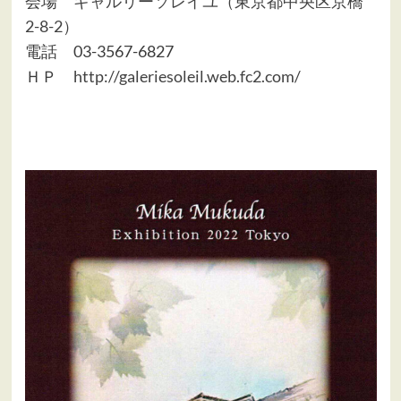
会場
ギャルリーソレイユ（東京都中央区京橋
2-8-2）
電話 03-3567-6827
ＨＰ
http://galeriesoleil.web.fc2.com/