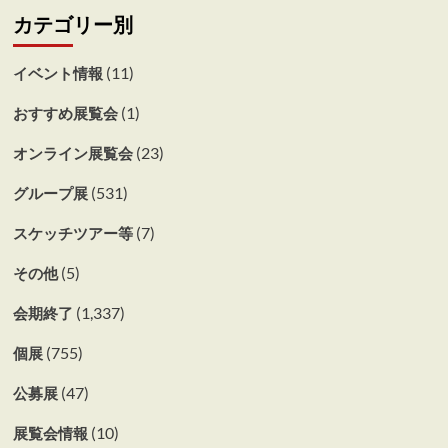
カテゴリー別
(11)
イベント情報
(1)
おすすめ展覧会
(23)
オンライン展覧会
(531)
グループ展
(7)
スケッチツアー等
(5)
その他
(1,337)
会期終了
(755)
個展
(47)
公募展
(10)
展覧会情報