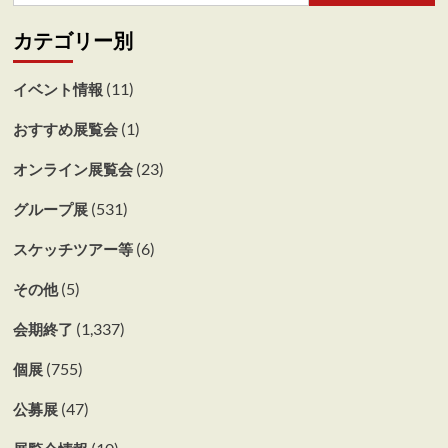
カテゴリー別
(11)
イベント情報
(1)
おすすめ展覧会
(23)
オンライン展覧会
(531)
グループ展
(6)
スケッチツアー等
(5)
その他
(1,337)
会期終了
(755)
個展
(47)
公募展