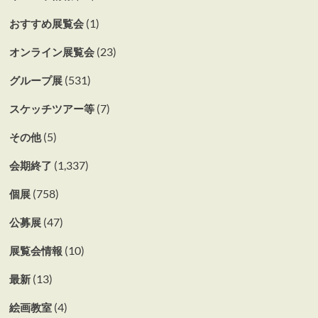
(1)
おすすめ展覧会
(23)
オンライン展覧会
(531)
グループ展
(7)
スケッチツアー等
(5)
その他
(1,337)
会期終了
(758)
個展
(47)
公募展
(10)
展覧会情報
(13)
最新
(4)
絵画教室