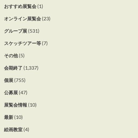
(1)
おすすめ展覧会
(23)
オンライン展覧会
(531)
グループ展
(7)
スケッチツアー等
(5)
その他
(1,337)
会期終了
(755)
個展
(47)
公募展
(10)
展覧会情報
(10)
最新
(4)
絵画教室