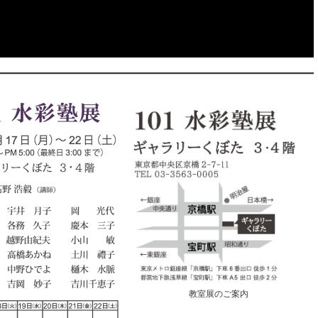
教室展のご案内