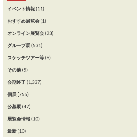
(11)
イベント情報
(1)
おすすめ展覧会
(23)
オンライン展覧会
(531)
グループ展
(6)
スケッチツアー等
(5)
その他
(1,337)
会期終了
(755)
個展
(47)
公募展
(10)
展覧会情報
(10)
最新