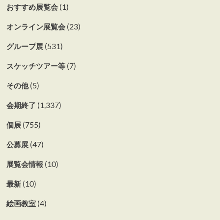
(1)
おすすめ展覧会
(23)
オンライン展覧会
(531)
グループ展
(7)
スケッチツアー等
(5)
その他
(1,337)
会期終了
(755)
個展
(47)
公募展
(10)
展覧会情報
(10)
最新
(4)
絵画教室