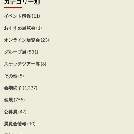
カテゴリー別
(11)
イベント情報
(1)
おすすめ展覧会
(23)
オンライン展覧会
(531)
グループ展
(6)
スケッチツアー等
(5)
その他
(1,337)
会期終了
(755)
個展
(47)
公募展
(10)
展覧会情報