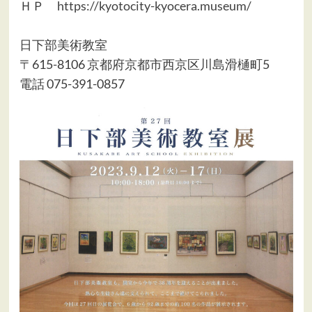
ＨＰ
https://kyotocity-kyocera.museum/
日下部美術教室
〒615-8106 京都府京都市西京区川島滑樋町5
電話 075-391-0857