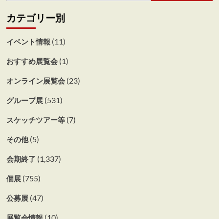
カテゴリー別
(11)
イベント情報
(1)
おすすめ展覧会
(23)
オンライン展覧会
(531)
グループ展
(7)
スケッチツアー等
(5)
その他
(1,337)
会期終了
(755)
個展
(47)
公募展
(10)
展覧会情報