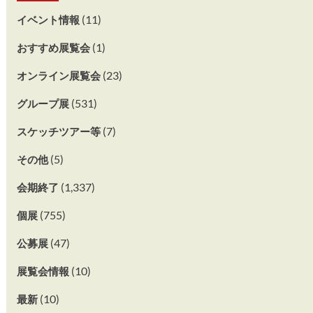
(11)
イベント情報
(1)
おすすめ展覧会
(23)
オンライン展覧会
(531)
グループ展
(7)
スケッチツアー等
(5)
その他
(1,337)
会期終了
(755)
個展
(47)
公募展
(10)
展覧会情報
(10)
最新