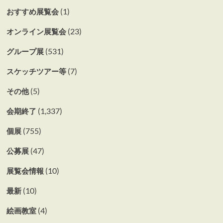
(1)
おすすめ展覧会
(23)
オンライン展覧会
(531)
グループ展
(7)
スケッチツアー等
(5)
その他
(1,337)
会期終了
(755)
個展
(47)
公募展
(10)
展覧会情報
(10)
最新
(4)
絵画教室