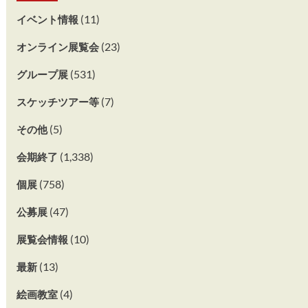
(11)
イベント情報
(23)
オンライン展覧会
(531)
グループ展
(7)
スケッチツアー等
(5)
その他
(1,338)
会期終了
(758)
個展
(47)
公募展
(10)
展覧会情報
(13)
最新
(4)
絵画教室