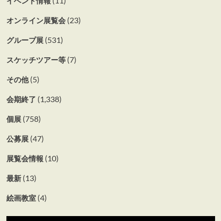
(11)
イベント情報
(23)
オンライン展覧会
(531)
グループ展
(7)
スケッチツアー等
(5)
その他
(1,338)
会期終了
(758)
個展
(47)
公募展
(10)
展覧会情報
(13)
最新
(4)
絵画教室