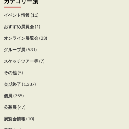
カテゴリー別
(11)
イベント情報
(1)
おすすめ展覧会
(23)
オンライン展覧会
(531)
グループ展
(7)
スケッチツアー等
(5)
その他
(1,337)
会期終了
(755)
個展
(47)
公募展
(10)
展覧会情報