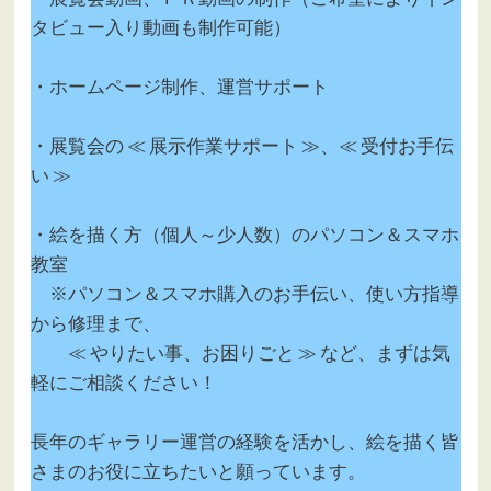
タビュー入り動画も制作可能）
・ホームページ制作、運営サポート
・展覧会の ≪ 展示作業サポート ≫、≪ 受付お手伝
い ≫
・絵を描く方（個人～少人数）のパソコン＆スマホ
教室
※パソコン＆スマホ購入のお手伝い、使い方指導
から修理まで、
≪ やりたい事、お困りごと ≫ など、まずは気
軽にご相談ください！
長年のギャラリー運営の経験を活かし、絵を描く皆
さまのお役に立ちたいと願っています。