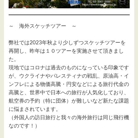
～ 海外スケッチツアー ～
弊社では2023年秋より少しずつスケッチツアーを
再開し、昨年は１０ツアーを実施させて頂きまし
た。
現地ではコロナは過去のものになっている印象です
が、ウクライナやパレスティナの戦乱、原油高・イ
ンフレによる物価高騰・円安などによる旅行代金の
高騰と、世界中で日本への旅行が人気化しており、
航空券の予約（特に団体）が難しいなど新たな課題
に悩まされています。
（外国人の訪日旅行と我々の海外旅行は同じ飛行機
なのです！）