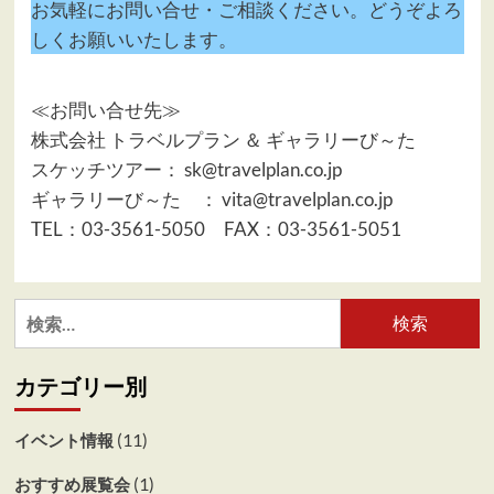
お気軽にお問い合せ・ご相談ください。どうぞよろ
しくお願いいたします。
≪お問い合せ先≫
株式会社 トラベルプラン ＆ ギャラリーび～た
スケッチツアー： sk@travelplan.co.jp
ギャラリーび～た ： vita@travelplan.co.jp
TEL：03-3561-5050 FAX：03-3561-5051
検
索:
カテゴリー別
(11)
イベント情報
(1)
おすすめ展覧会