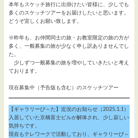
本年もスケッチ旅行に出掛けたい皆様に、少しでも
多くのスケッチツアーをお届けしたいと思います。
どうぞ宜しくお願い致します。
※昨年も、お仲間同士の旅・お教室限定の旅の方が
多く、一般募集の旅が少なく申し訳ありませんでし
た。
少しずつ一般募集の旅を増やしていきたいと考え
ております。
現在募集中（予告版も含む）のスケッチツアー
【ギャラリーび～た】近況のお知らせ（2025.1.1）
入居していた京橋富士ビルが解体され、少し寂しい
気持ちです。
現在もテレワークで活動しており、ギャラリーび～