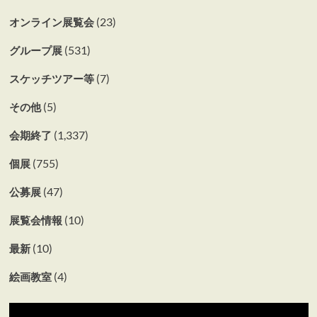
(23)
オンライン展覧会
(531)
グループ展
(7)
スケッチツアー等
(5)
その他
(1,337)
会期終了
(755)
個展
(47)
公募展
(10)
展覧会情報
(10)
最新
(4)
絵画教室
動