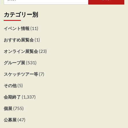
索:
カテゴリー別
(11)
イベント情報
(1)
おすすめ展覧会
(23)
オンライン展覧会
(531)
グループ展
(7)
スケッチツアー等
(5)
その他
(1,337)
会期終了
(755)
個展
(47)
公募展