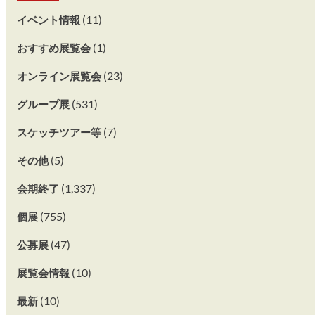
(11)
イベント情報
(1)
おすすめ展覧会
(23)
オンライン展覧会
(531)
グループ展
(7)
スケッチツアー等
(5)
その他
(1,337)
会期終了
(755)
個展
(47)
公募展
(10)
展覧会情報
(10)
最新