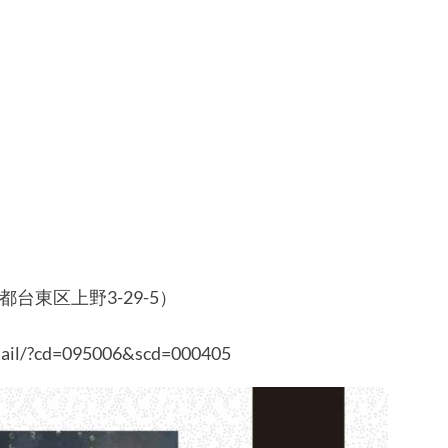
東区上野3-29-5）
etail/?cd=095006&scd=000405